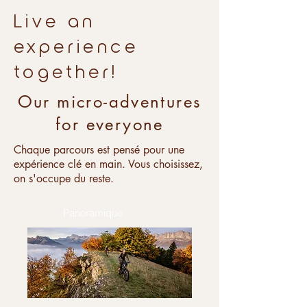
Live an
experience
together!
Our micro-adventures
for everyone
Chaque parcours est pensé pour une
expérience clé en main. Vous choisissez,
on s'occupe du reste.
Panoramique