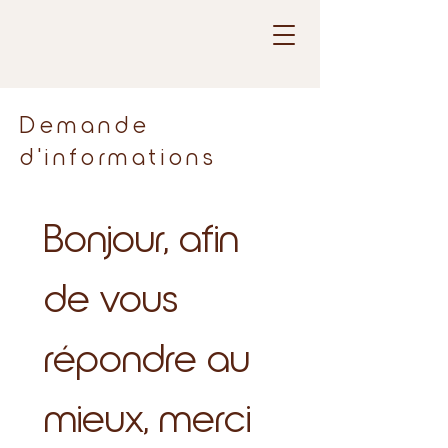
Demande
d'informations
Bonjour, afin 
de vous 
répondre au 
mieux, merci 