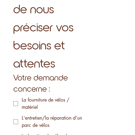
de nous 
préciser vos 
besoins et 
attentes
Votre demande
concerne :
La fourniture de vélos /
matériel
L'entretien/la réparation d'un
parc de vélos