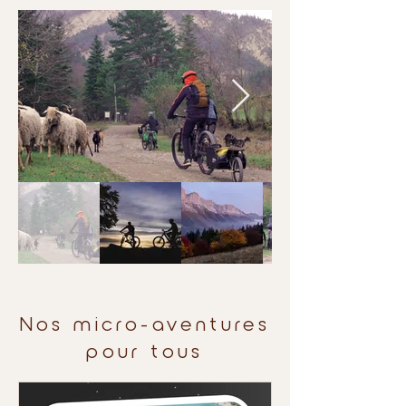
Nos micro-aventures
pour tous