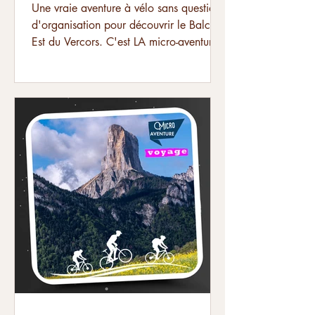
Une vraie aventure à vélo sans question
d'organisation pour découvrir le Balcon
Est du Vercors. C'est LA micro-aventure
dédiée à...