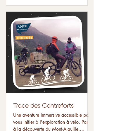
Trace des Contreforts
Une aventure immersive accessible pour
vous initier à l'exploration à vélo. Partez
à la découverte du Mont-Aiguille,