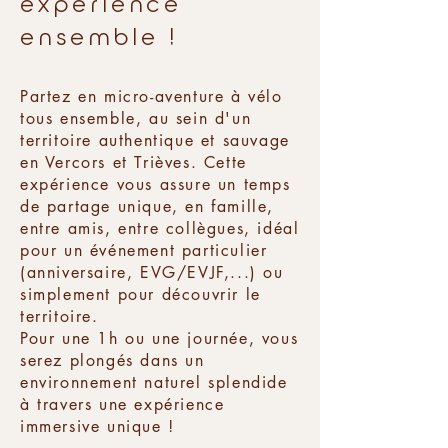
expérience
ensemble !
Partez en micro-aventure à vélo
tous ensemble, au sein d'un
territoire authentique et sauvage
en Vercors et Trièves. Cette
expérience vous assure un temps
de partage unique, en famille,
entre amis, entre collègues, idéal
pour un événement particulier
(anniversaire, EVG/EVJF,...) ou
simplement pour découvrir le
territoire.
Pour une 1h ou une journée, vous
serez plongés dans un
environnement naturel splendide
à travers une expérience
immersive unique !