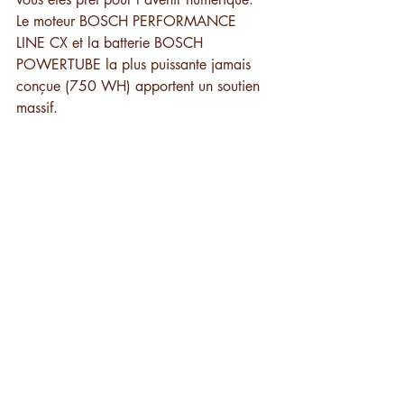
Le moteur BOSCH PERFORMANCE 
LINE CX et la batterie BOSCH 
POWERTUBE la plus puissante jamais 
conçue (750 WH) apportent un soutien 
massif.