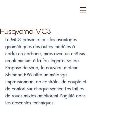
Husqvarna MC3
Le MC3 présente tous les avantages 
géométriques des autres modèles à 
cadre en carbone, mais avec un châssis 
en aluminium à la fois léger et solide. 
Proposé de série, le nouveau moteur 
Shimano EP6 offre un mélange 
impressionnant de contrôle, de couple et 
de confort sur chaque sentier. Les tailles 
de roues mixtes améliorent l'agilité dans 
les descentes techniques.