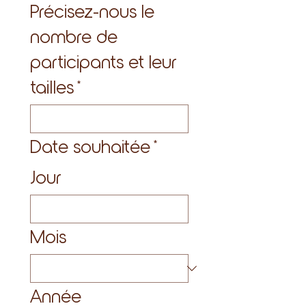
Précisez-nous le
nombre de
participants et leur
tailles
*
Date souhaitée
*
Jour
Mois
Année