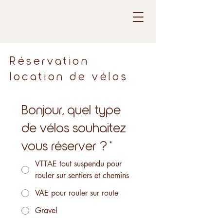
Réservation
location de vélos
Bonjour, quel type
de vélos souhaitez
vous réserver ?
*
VTTAE tout suspendu pour
rouler sur sentiers et chemins
VAE pour rouler sur route
Gravel